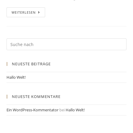
WEITERLESEN
NEUESTE BEITRÄGE
Hallo Welt!
NEUESTE KOMMENTARE
Ein WordPress-Kommentator
bei
Hallo Welt!