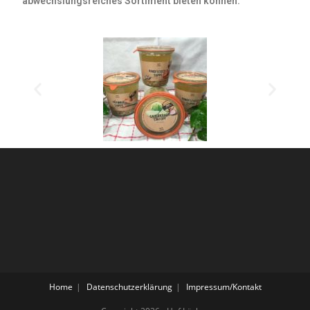
abwechslungsreiches Sortiment bieten können.
Home
Datenschutzerklärung
Impressum/Kontakt